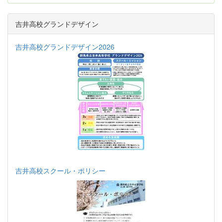
吉井高校グランドデザイン
吉井高校グランドデザイン2026
吉井高校スクール・ポリシー