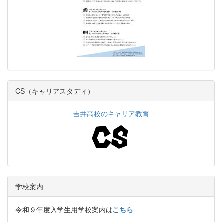
CS（キャリアスタディ）
吉井高校のキャリア教育
学校案内
令和９年度入学生用学校案内は
こちら