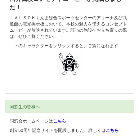
た！
ＡＬＳＯＫぐんま総合スポーツセンターのアリーナ及び武
道館の電光掲示板において、本校の魅力を伝えるコンセプト
ムービーが放映されています。該当の施設へお立ち寄りの際
は、ぜひご覧ください。
下のキャラクターをクリックすると、ご覧になれます
同窓生の皆様へ
同窓会ホームページは
こちら
創立50周年記念サイトを開設しました。詳しくは
こちら