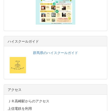
ハイスクールガイド
群馬県のハイスクールガイド
アクセス
ＪＲ高崎駅からのアクセス
上信電鉄を利用