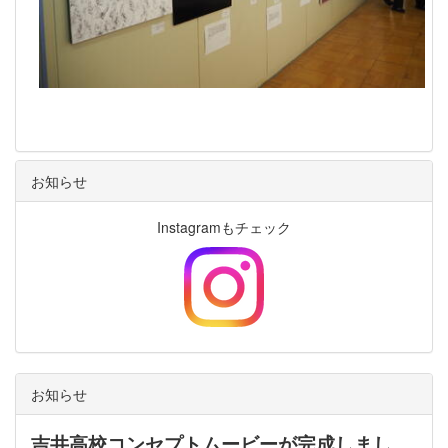
お知らせ
Instagramもチェック
お知らせ
吉井高校コンセプトムービーが完成しまし