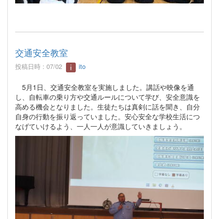
交通安全教室
投稿日時 : 07/02
ito
5月1日、交通安全教室を実施しました。講話や映像を通
し、自転車の乗り方や交通ルールについて学び、安全意識を
高める機会となりました。生徒たちは真剣に話を聞き、自分
自身の行動を振り返っていました。安心安全な学校生活につ
なげていけるよう、一人一人が意識していきましょう。