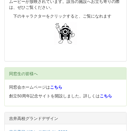
ムービーが放映されています。該当の施設へお立ち寄りの際
は、ぜひご覧ください。
下のキャラクターをクリックすると、ご覧になれます
同窓生の皆様へ
同窓会ホームページは
こちら
創立50周年記念サイトを開設しました。詳しくは
こちら
吉井高校グランドデザイン