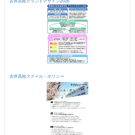
吉井高校グランドデザイン2026
吉井高校スクール・ポリシー