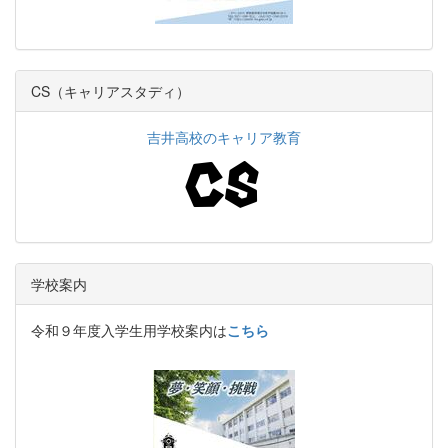
CS（キャリアスタディ）
吉井高校のキャリア教育
学校案内
令和９年度入学生用学校案内は
こちら