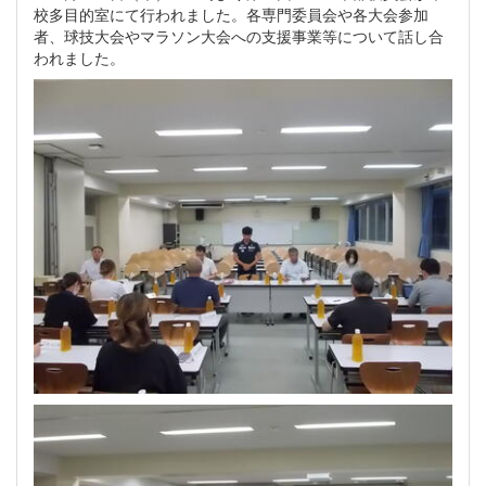
校多目的室にて行われました。各専門委員会や各大会参加
者、球技大会やマラソン大会への支援事業等について話し合
われました。