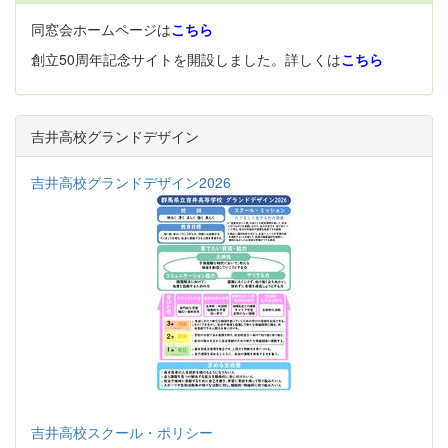
同窓会ホームページは
こちら
創立50周年記念サイトを開設しました。詳しくは
こちら
吉井高校グランドデザイン
吉井高校グランドデザイン2026
吉井高校スクール・ポリシー