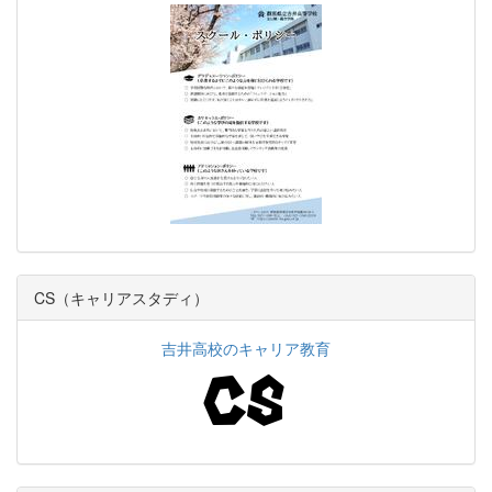
CS（キャリアスタディ）
吉井高校のキャリア教育