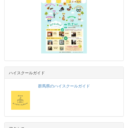
ハイスクールガイド
群馬県のハイスクールガイド