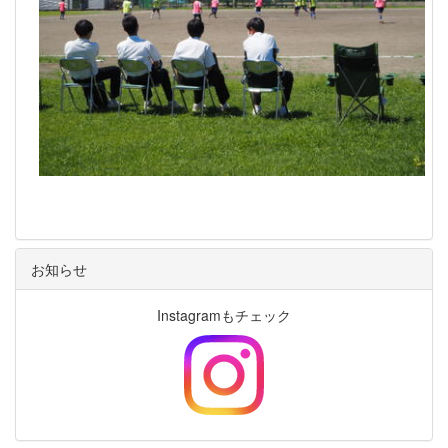
お知らせ
Instagramもチェック