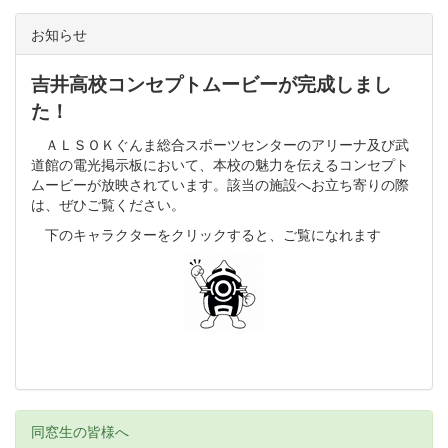
お知らせ
吉井高校コンセプトムービーが完成しまし
た！
ＡＬＳＯＫぐんま総合スポーツセンターのアリーナ及び武
道館の電光掲示板において、本校の魅力を伝えるコンセプト
ムービーが放映されています。該当の施設へお立ち寄りの際
は、ぜひご覧ください。
下のキャラクターをクリックすると、ご覧になれます
同窓生の皆様へ