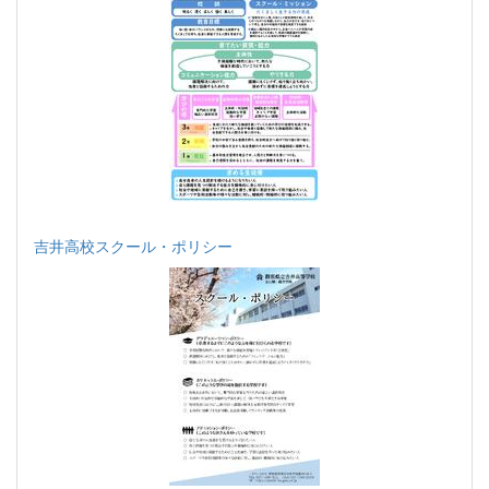
吉井高校スクール・ポリシー