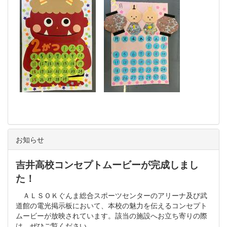
お知らせ
吉井高校コンセプトムービーが完成しまし
た！
ＡＬＳＯＫぐんま総合スポーツセンターのアリーナ及び武
道館の電光掲示板において、本校の魅力を伝えるコンセプト
ムービーが放映されています。該当の施設へお立ち寄りの際
は、ぜひご覧ください。