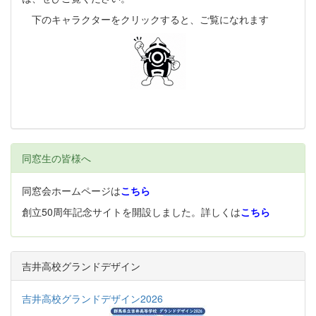
下のキャラクターをクリックすると、ご覧になれます
同窓生の皆様へ
同窓会ホームページは
こちら
創立50周年記念サイトを開設しました。詳しくは
こちら
吉井高校グランドデザイン
吉井高校グランドデザイン2026