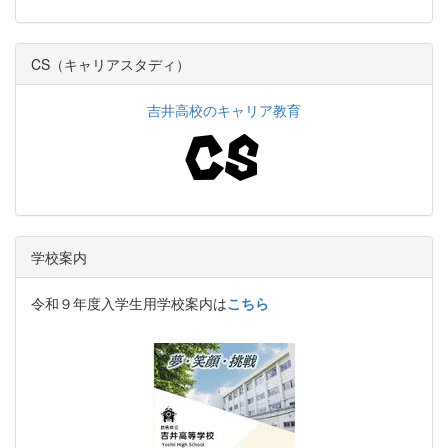
CS（キャリアスタディ）
吉井高校のキャリア教育
学校案内
令和９年度入学生用学校案内は
こちら