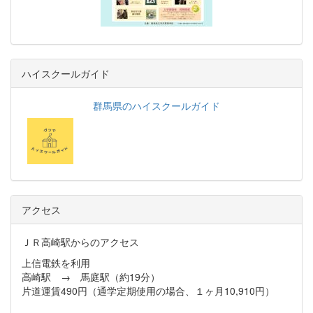
ハイスクールガイド
群馬県のハイスクールガイド
アクセス
ＪＲ高崎駅からのアクセス
上信電鉄を利用
高崎駅 → 馬庭駅（約19分）
片道運賃490円（通学定期使用の場合、１ヶ月10,910円）