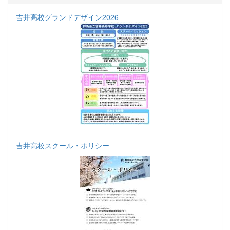
吉井高校グランドデザイン2026
吉井高校スクール・ポリシー