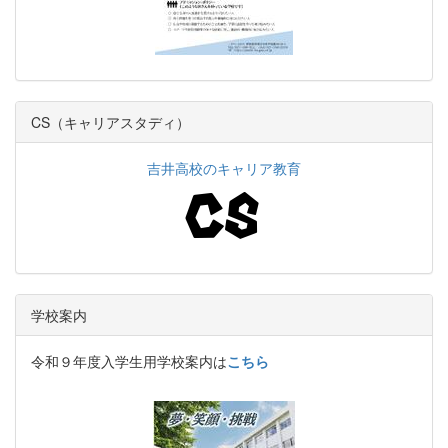
CS（キャリアスタディ）
吉井高校のキャリア教育
学校案内
令和９年度入学生用学校案内は
こちら