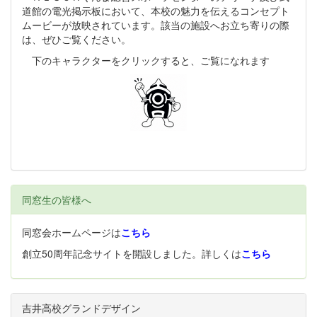
道館の電光掲示板において、本校の魅力を伝えるコンセプト
ムービーが放映されています。該当の施設へお立ち寄りの際
は、ぜひご覧ください。
下のキャラクターをクリックすると、ご覧になれます
同窓生の皆様へ
同窓会ホームページは
こちら
創立50周年記念サイトを開設しました。詳しくは
こちら
吉井高校グランドデザイン