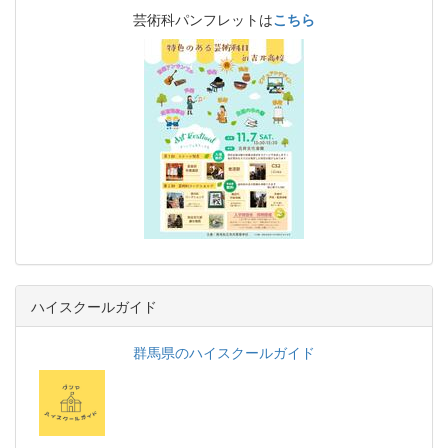
芸術科パンフレットは
こちら
ハイスクールガイド
群馬県のハイスクールガイド