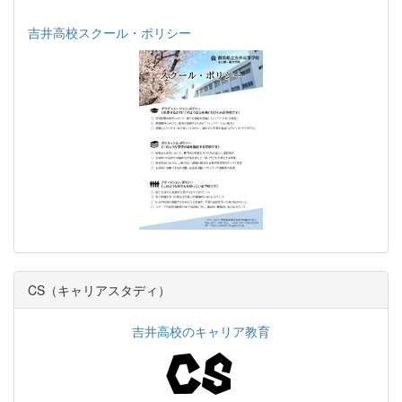
吉井高校スクール・ポリシー
CS（キャリアスタディ）
吉井高校のキャリア教育