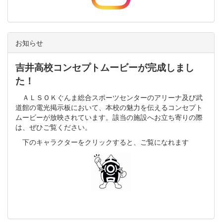
お知らせ
吉井高校コンセプトムービーが完成しまし
た！
ＡＬＳＯＫぐんま総合スポーツセンターのアリーナ及び武
道館の電光掲示板において、本校の魅力を伝えるコンセプト
ムービーが放映されています。該当の施設へお立ち寄りの際
は、ぜひご覧ください。
下のキャラクターをクリックすると、ご覧になれます