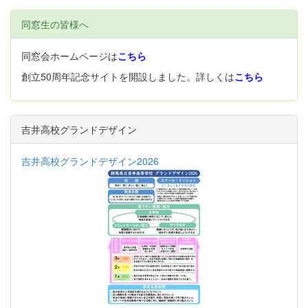
同窓生の皆様へ
同窓会ホームページは
こちら
創立50周年記念サイトを開設しました。詳しくは
こちら
吉井高校グランドデザイン
吉井高校グランドデザイン2026