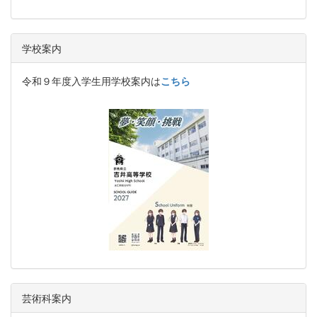
学校案内
令和９年度入学生用学校案内は
こちら
芸術科案内