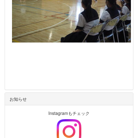
お知らせ
Instagramもチェック