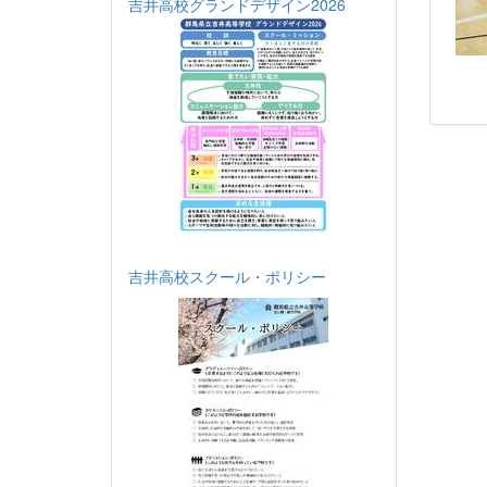
吉井高校グランドデザイン2026
吉井高校スクール・ポリシー