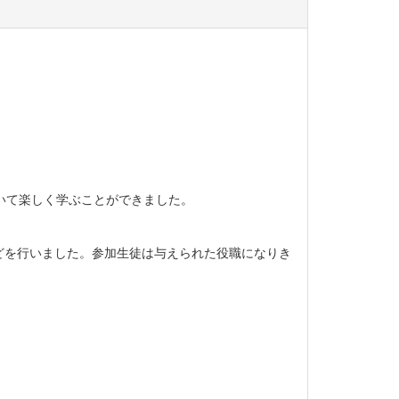
いて楽しく学ぶことができました。
どを行いました。参加生徒は与えられた役職になりき