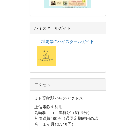
ハイスクールガイド
群馬県のハイスクールガイド
アクセス
ＪＲ高崎駅からのアクセス
上信電鉄を利用
高崎駅 → 馬庭駅（約19分）
片道運賃490円（通学定期使用の場
合、１ヶ月10,910円）