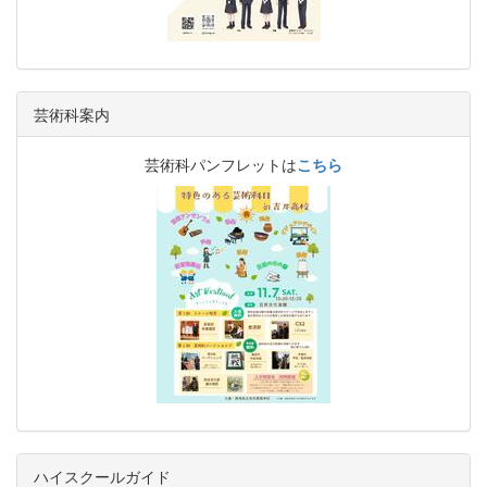
芸術科案内
芸術科パンフレットは
こちら
ハイスクールガイド