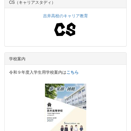
CS（キャリアスタディ）
吉井高校のキャリア教育
学校案内
令和９年度入学生用学校案内は
こちら