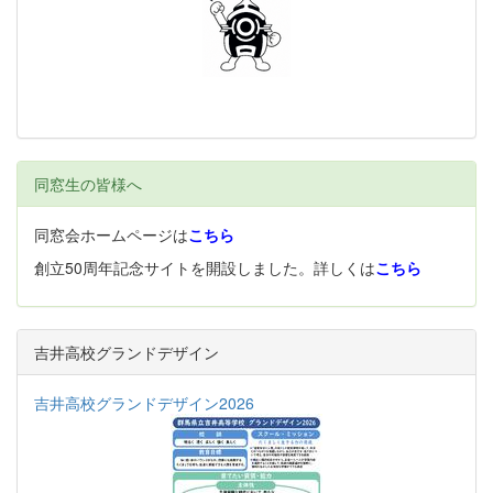
同窓生の皆様へ
同窓会ホームページは
こちら
創立50周年記念サイトを開設しました。詳しくは
こちら
吉井高校グランドデザイン
吉井高校グランドデザイン2026