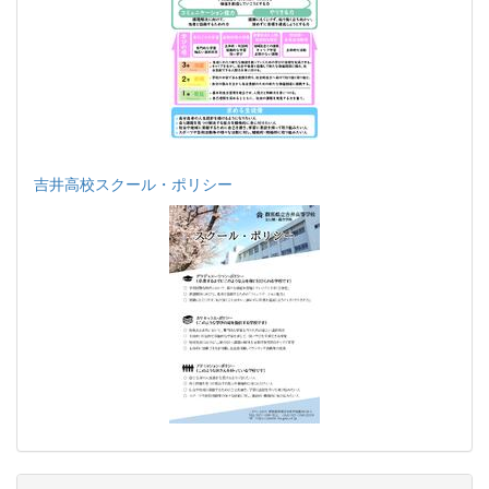
吉井高校スクール・ポリシー