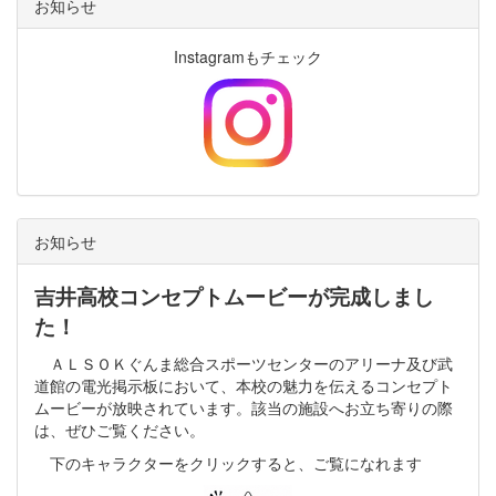
お知らせ
Instagramもチェック
お知らせ
吉井高校コンセプトムービーが完成しまし
た！
ＡＬＳＯＫぐんま総合スポーツセンターのアリーナ及び武
道館の電光掲示板において、本校の魅力を伝えるコンセプト
ムービーが放映されています。該当の施設へお立ち寄りの際
は、ぜひご覧ください。
下のキャラクターをクリックすると、ご覧になれます