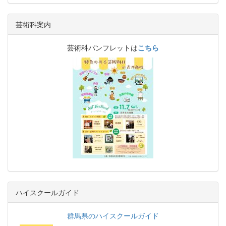
芸術科案内
芸術科パンフレットは
こちら
ハイスクールガイド
群馬県のハイスクールガイド