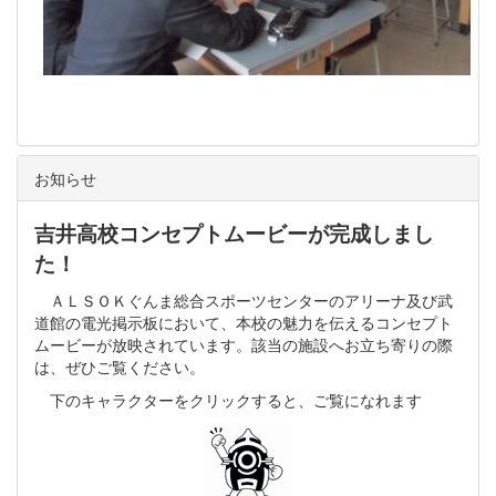
お知らせ
吉井高校コンセプトムービーが完成しまし
た！
ＡＬＳＯＫぐんま総合スポーツセンターのアリーナ及び武
道館の電光掲示板において、本校の魅力を伝えるコンセプト
ムービーが放映されています。該当の施設へお立ち寄りの際
は、ぜひご覧ください。
下のキャラクターをクリックすると、ご覧になれます