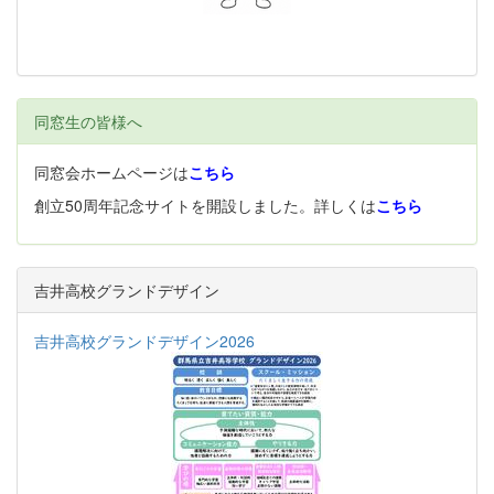
同窓生の皆様へ
同窓会ホームページは
こちら
創立50周年記念サイトを開設しました。詳しくは
こちら
吉井高校グランドデザイン
吉井高校グランドデザイン2026