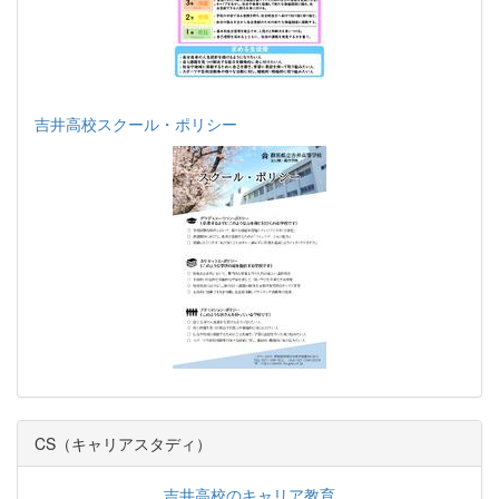
吉井高校スクール・ポリシー
CS（キャリアスタディ）
吉井高校のキャリア教育