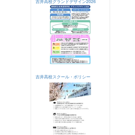
吉井高校グランドデザイン2026
吉井高校スクール・ポリシー