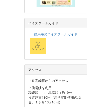
ハイスクールガイド
群馬県のハイスクールガイド
アクセス
ＪＲ高崎駅からのアクセス
上信電鉄を利用
高崎駅 → 馬庭駅（約19分）
片道運賃490円（通学定期使用の場
合、１ヶ月10,910円）