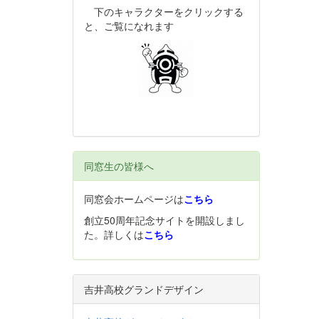
下のキャラクターをクリックする
と、ご覧になれます
同窓生の皆様へ
同窓会ホームページは
こちら
創立50周年記念サイトを開設しまし
た。詳しくは
こちら
吉井高校グランドデザイン