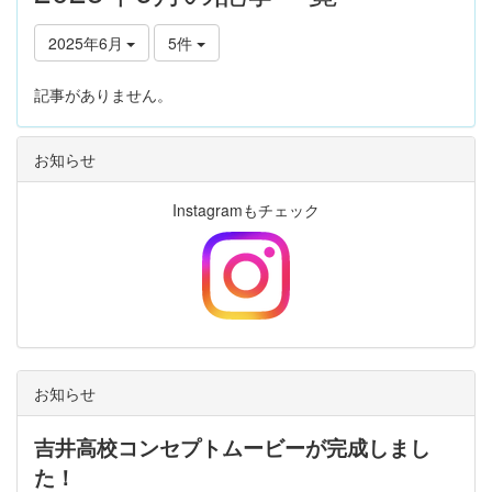
2025年6月
5件
記事がありません。
お知らせ
Instagramもチェック
お知らせ
吉井高校コンセプトムービーが完成しまし
た！