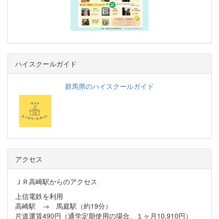
ハイスクールガイド
群馬県のハイスクールガイド
アクセス
ＪＲ高崎駅からのアクセス
上信電鉄を利用
高崎駅 → 馬庭駅（約19分）
片道運賃490円（通学定期使用の場合、１ヶ月10,910円）