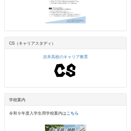
CS（キャリアスタディ）
吉井高校のキャリア教育
学校案内
令和９年度入学生用学校案内は
こちら