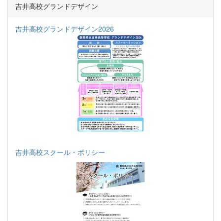
吉井高校グランドデザイン
吉井高校グランドデザイン2026
吉井高校スクール・ポリシー