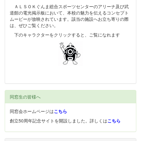
ＡＬＳＯＫぐんま総合スポーツセンターのアリーナ及び武
道館の電光掲示板において、本校の魅力を伝えるコンセプト
ムービーが放映されています。該当の施設へお立ち寄りの際
は、ぜひご覧ください。
下のキャラクターをクリックすると、ご覧になれます
同窓生の皆様へ
同窓会ホームページは
こちら
創立50周年記念サイトを開設しました。詳しくは
こちら