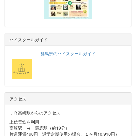
ハイスクールガイド
群馬県のハイスクールガイド
アクセス
ＪＲ高崎駅からのアクセス
上信電鉄を利用
高崎駅 → 馬庭駅（約19分）
片道運賃490円（通学定期使用の場合、１ヶ月10,910円）