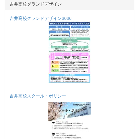
吉井高校グランドデザイン
吉井高校グランドデザイン2026
吉井高校スクール・ポリシー