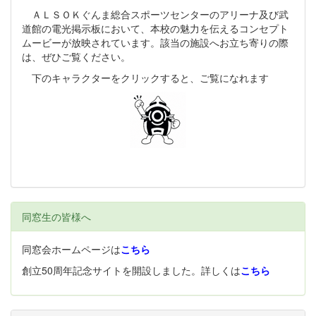
ＡＬＳＯＫぐんま総合スポーツセンターのアリーナ及び武
道館の電光掲示板において、本校の魅力を伝えるコンセプト
ムービーが放映されています。該当の施設へお立ち寄りの際
は、ぜひご覧ください。
下のキャラクターをクリックすると、ご覧になれます
同窓生の皆様へ
同窓会ホームページは
こちら
創立50周年記念サイトを開設しました。詳しくは
こちら