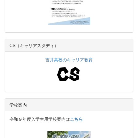
CS（キャリアスタディ）
吉井高校のキャリア教育
学校案内
令和９年度入学生用学校案内は
こちら