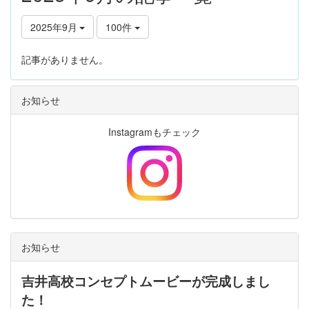
2025年9月
100件
記事がありません。
お知らせ
Instagramもチェック
お知らせ
吉井高校コンセプトムービーが完成しまし
た！