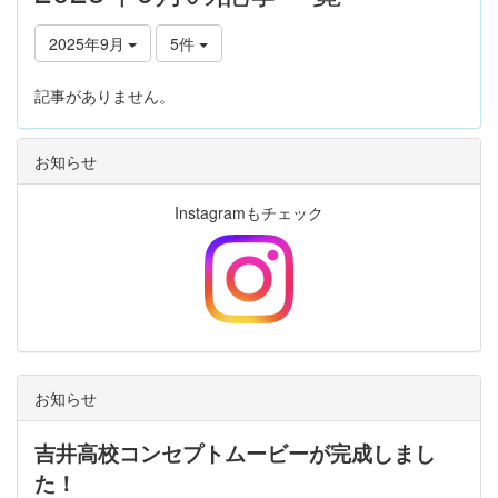
2025年9月
5件
記事がありません。
お知らせ
Instagramもチェック
お知らせ
吉井高校コンセプトムービーが完成しまし
た！