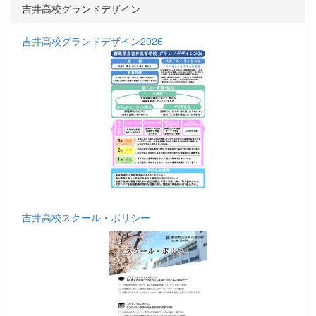
吉井高校グランドデザイン
吉井高校グランドデザイン2026
吉井高校スクール・ポリシー