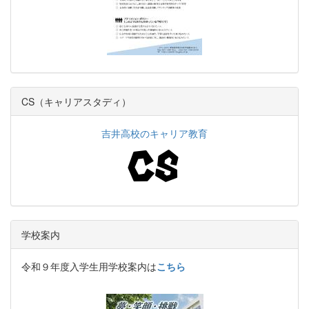
CS（キャリアスタディ）
吉井高校のキャリア教育
学校案内
令和９年度入学生用学校案内は
こちら