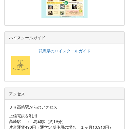
ハイスクールガイド
群馬県のハイスクールガイド
アクセス
ＪＲ高崎駅からのアクセス
上信電鉄を利用
高崎駅 → 馬庭駅（約19分）
片道運賃490円（通学定期使用の場合、１ヶ月10,910円）