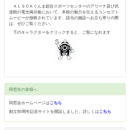
ＡＬＳＯＫぐんま総合スポーツセンターのアリーナ及び武
道館の電光掲示板において、本校の魅力を伝えるコンセプト
ムービーが放映されています。該当の施設へお立ち寄りの際
は、ぜひご覧ください。
下のキャラクターをクリックすると、ご覧になれます
同窓生の皆様へ
同窓会ホームページは
こちら
創立50周年記念サイトを開設しました。詳しくは
こちら