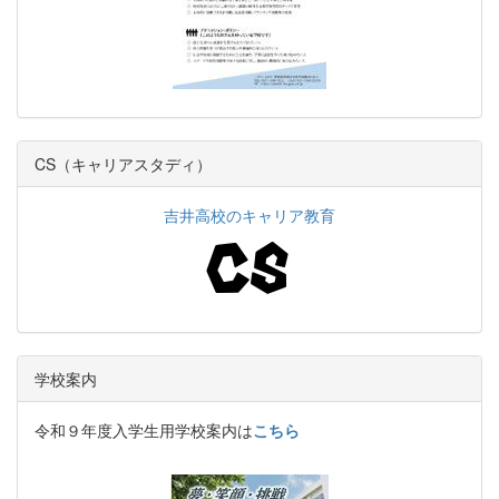
CS（キャリアスタディ）
吉井高校のキャリア教育
学校案内
令和９年度入学生用学校案内は
こちら