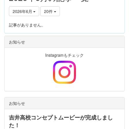
2026年6月
20件
記事がありません。
お知らせ
Instagramもチェック
お知らせ
吉井高校コンセプトムービーが完成しまし
た！