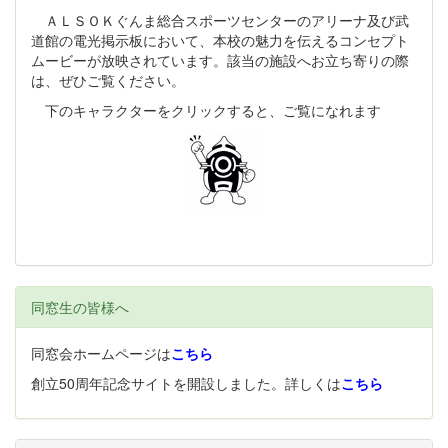
ＡＬＳＯＫぐんま総合スポーツセンターのアリーナ及び武
道館の電光掲示板において、本校の魅力を伝えるコンセプト
ムービーが放映されています。該当の施設へお立ち寄りの際
は、ぜひご覧ください。
下のキャラクターをクリックすると、ご覧になれます
同窓生の皆様へ
同窓会ホームページは
こちら
創立50周年記念サイトを開設しました。詳しくは
こちら