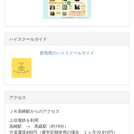
ハイスクールガイド
群馬県のハイスクールガイド
アクセス
ＪＲ高崎駅からのアクセス
上信電鉄を利用
高崎駅 → 馬庭駅（約19分）
片道運賃490円（通学定期使用の場合、１ヶ月10,910円）