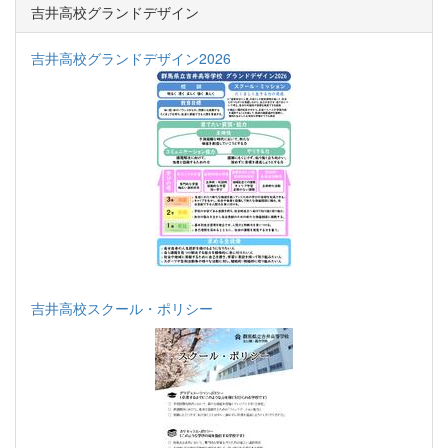
吉井高校グランドデザイン
吉井高校グランドデザイン2026
吉井高校スクール・ポリシー