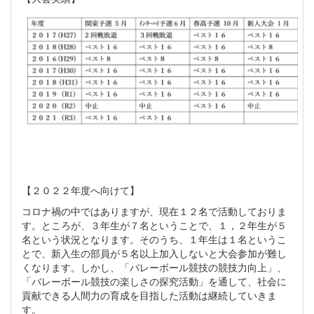
【２０２２年度へ向けて】
コロナ禍の中ではありますが、現在１２名で活動しておりま
す。ところが、３年生が７名ということで、１，２年生が５
名という状況となります。そのうち、１年生は１名というこ
とで、新入生の部員が５名以上加入しないと大会参加が難し
くなります。しかし、「バレーボール競技の競技力向上」、
「バレーボール競技の楽しさの探究活動」を通して、社会に
貢献できる人間力の育成を目指した活動は継続していきま
す。