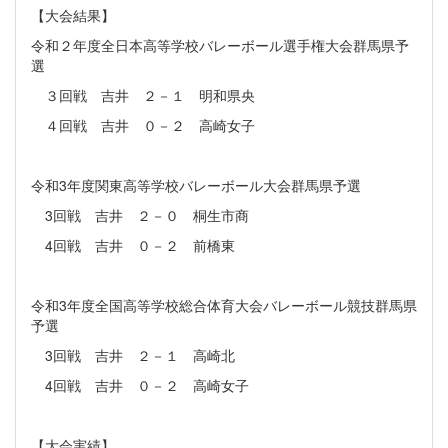
【大会結果】
令和２年度全日本高等学校バレーボール選手権大会群馬県予
選
３回戦 吉井 ２－１ 明和県央
４回戦 吉井 ０－２ 高崎女子
令和3年度関東高等学校バレーボール大会群馬県予選
3回戦 吉井 ２－０ 桐生市商
4回戦 吉井 ０－２ 前橋東
令和3年度全国高等学校総合体育大会バレーボール競技群馬県
予選
3回戦 吉井 ２－１ 高崎北
4回戦 吉井 ０－２ 高崎女子
【大会実績】