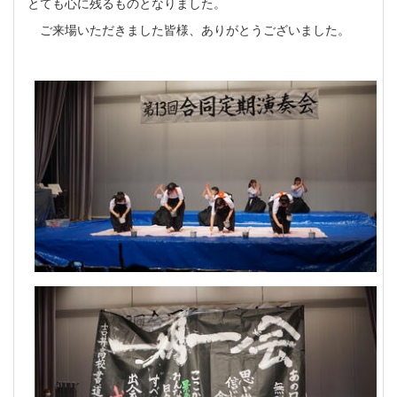
とても心に残るものとなりました。
ご来場いただきました皆様、ありがとうございました。