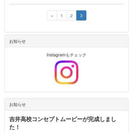
«
1
2
3
お知らせ
Instagramもチェック
お知らせ
吉井高校コンセプトムービーが完成しまし
た！