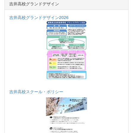
吉井高校グランドデザイン
吉井高校グランドデザイン2026
吉井高校スクール・ポリシー