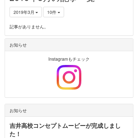
2019年3月
10件
記事がありません。
お知らせ
Instagramもチェック
お知らせ
吉井高校コンセプトムービーが完成しまし
た！