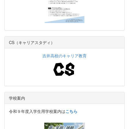
CS（キャリアスタディ）
吉井高校のキャリア教育
学校案内
令和９年度入学生用学校案内は
こちら