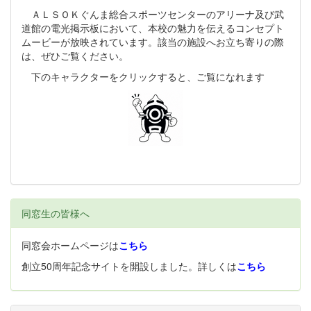
ＡＬＳＯＫぐんま総合スポーツセンターのアリーナ及び武
道館の電光掲示板において、本校の魅力を伝えるコンセプト
ムービーが放映されています。該当の施設へお立ち寄りの際
は、ぜひご覧ください。
下のキャラクターをクリックすると、ご覧になれます
同窓生の皆様へ
同窓会ホームページは
こちら
創立50周年記念サイトを開設しました。詳しくは
こちら