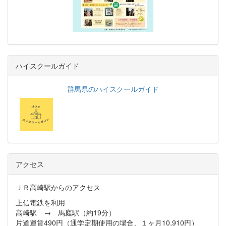
ハイスクールガイド
群馬県のハイスクールガイド
アクセス
ＪＲ高崎駅からのアクセス
上信電鉄を利用
高崎駅 → 馬庭駅（約19分）
片道運賃490円（通学定期使用の場合、１ヶ月10,910円）