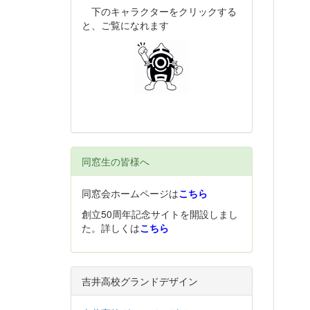
下のキャラクターをクリックする
と、ご覧になれます
同窓生の皆様へ
同窓会ホームページは
こちら
創立50周年記念サイトを開設しまし
た。詳しくは
こちら
吉井高校グランドデザイン