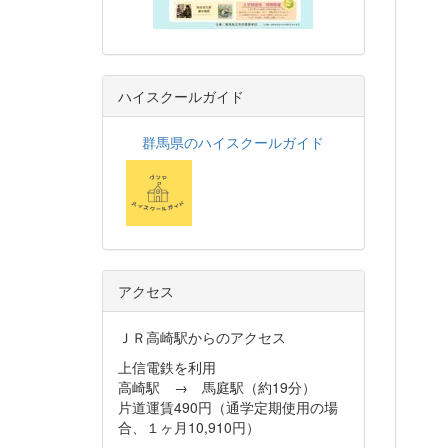
ハイスクールガイド
群馬県のハイスクールガイド
アクセス
ＪＲ高崎駅からのアクセス
上信電鉄を利用
高崎駅 → 馬庭駅（約19分）
片道運賃490円（通学定期使用の場
合、１ヶ月10,910円）