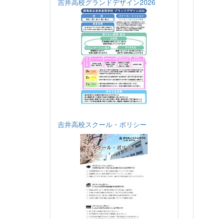
吉井高校グランドデザイン2026
吉井高校スクール・ポリシー