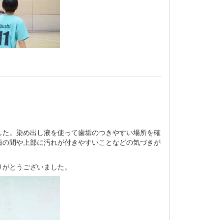
た。染め出し液を使って歯垢のつきやすい場所を確
歯の間や上部に汚れが付きやすいことなどの気づきが
りがとうございました。