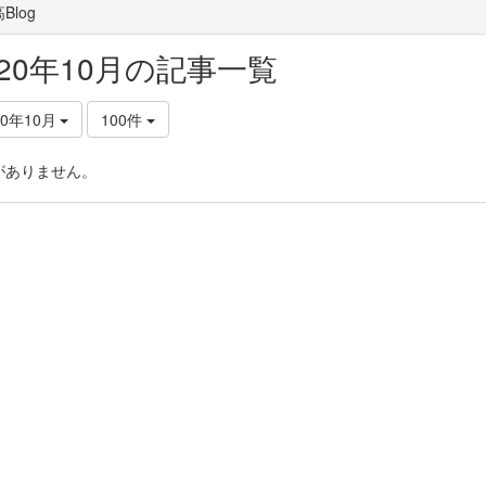
Blog
020年10月の記事一覧
20年10月
100件
がありません。