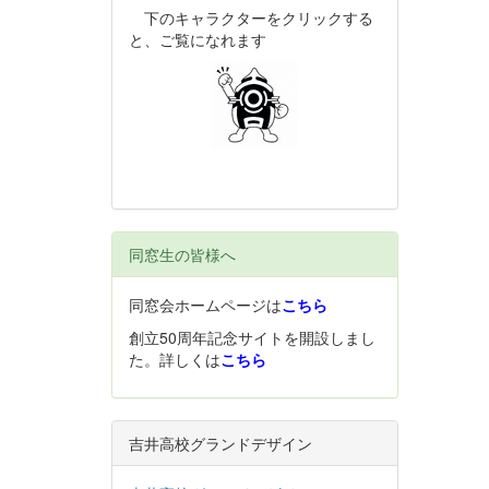
下のキャラクターをクリックする
と、ご覧になれます
同窓生の皆様へ
同窓会ホームページは
こちら
創立50周年記念サイトを開設しまし
た。詳しくは
こちら
吉井高校グランドデザイン