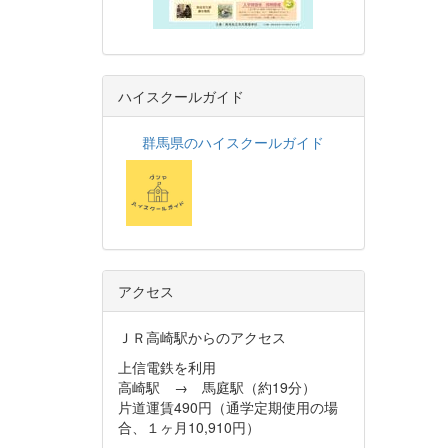
ハイスクールガイド
群馬県のハイスクールガイド
アクセス
ＪＲ高崎駅からのアクセス
上信電鉄を利用
高崎駅 → 馬庭駅（約19分）
片道運賃490円（通学定期使用の場
合、１ヶ月10,910円）