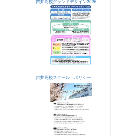
吉井高校グランドデザイン2026
吉井高校スクール・ポリシー