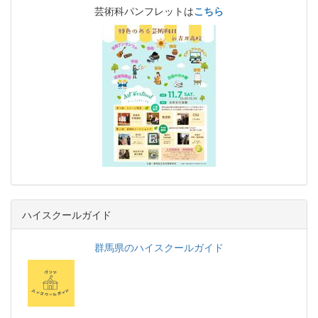
芸術科パンフレットは
こちら
ハイスクールガイド
群馬県のハイスクールガイド