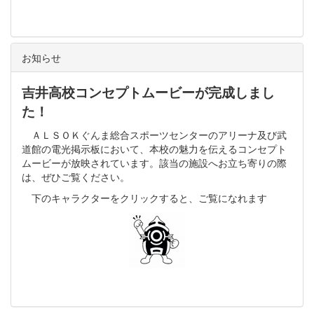
お知らせ
吉井高校コンセプトムービーが完成しまし
た！
ＡＬＳＯＫぐんま総合スポーツセンターのアリーナ及び武
道館の電光掲示板において、本校の魅力を伝えるコンセプト
ムービーが放映されています。該当の施設へお立ち寄りの際
は、ぜひご覧ください。
下のキャラクターをクリックすると、ご覧になれます