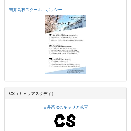
吉井高校スクール・ポリシー
CS（キャリアスタディ）
吉井高校のキャリア教育