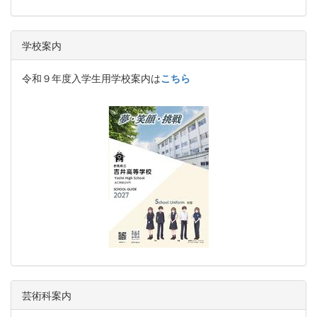
学校案内
令和９年度入学生用学校案内は
こちら
芸術科案内