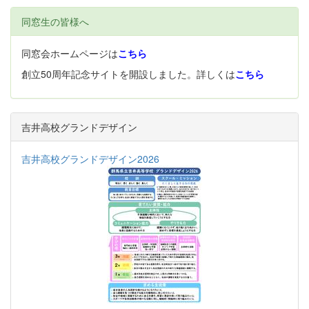
同窓生の皆様へ
同窓会ホームページは
こちら
創立50周年記念サイトを開設しました。詳しくは
こちら
吉井高校グランドデザイン
吉井高校グランドデザイン2026