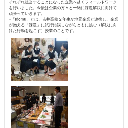
それぞれ担当することになった企業へ赴くフィールドワーク
を行いました。今後は企業の方々と一緒に課題解決に向けて
頑張っていきます。
※「idomu」とは、吉井高校２年生が地元企業と連携し、企業
が抱える「課題」に試行錯誤しながらともに挑む（解決に向
けた行動を起こす）授業のことです。