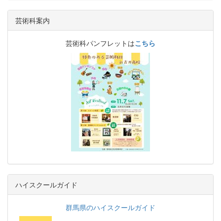
芸術科案内
芸術科パンフレットは
こちら
ハイスクールガイド
群馬県のハイスクールガイド