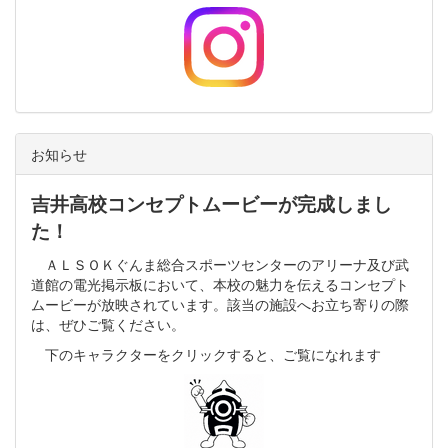
お知らせ
吉井高校コンセプトムービーが完成しまし
た！
ＡＬＳＯＫぐんま総合スポーツセンターのアリーナ及び武
道館の電光掲示板において、本校の魅力を伝えるコンセプト
ムービーが放映されています。該当の施設へお立ち寄りの際
は、ぜひご覧ください。
下のキャラクターをクリックすると、ご覧になれます