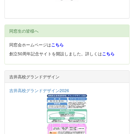
同窓生の皆様へ
同窓会ホームページは
こちら
創立50周年記念サイトを開設しました。詳しくは
こちら
吉井高校グランドデザイン
吉井高校グランドデザイン2026