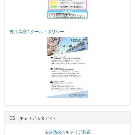
吉井高校スクール・ポリシー
CS（キャリアスタディ）
吉井高校のキャリア教育