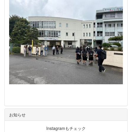
お知らせ
Instagramもチェック