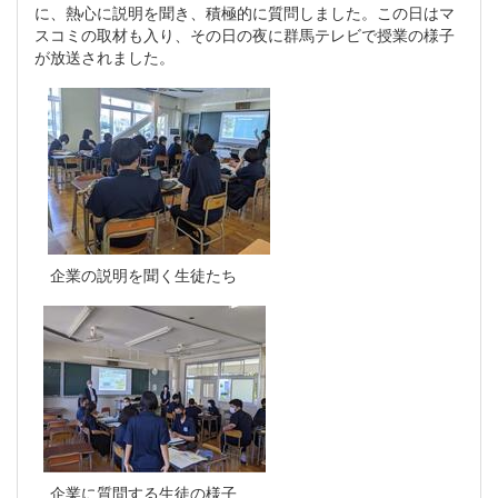
に、熱心に説明を聞き、積極的に質問しました。この日はマ
スコミの取材も入り、その日の夜に群馬テレビで授業の様子
が放送されました。
企業の説明を聞く生徒たち
企業に質問する生徒の様子