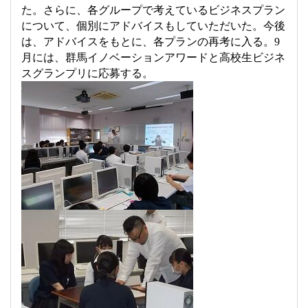
た。さらに、各グループで考えているビジネスプラン
について、個別にアドバイスもしていただいた。今後
は、アドバイスをもとに、各プランの再考に入る。
9
月には、群馬イノベーションアワードと高校生ビジネ
スグランプリに応募する。