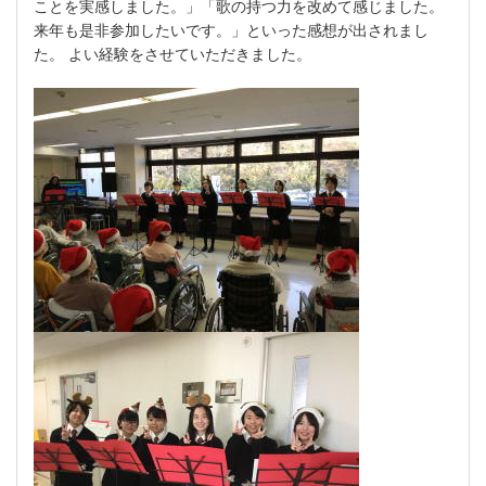
ことを実感しました。」「歌の持つ力を改めて感じました。
来年も是非参加したいです。」といった感想が出されまし
た。 よい経験をさせていただきました。