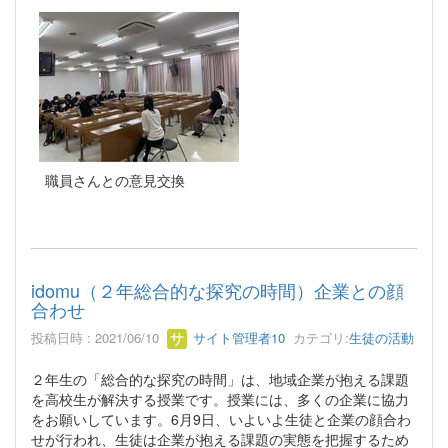
職員さんとの意見交換
idomu（２年総合的な探究の時間）企業との顔
合わせ
投稿日時 : 2021/06/10
サイト管理者10
カテゴリ:
生徒の活動
２年生の「総合的な探究の時間」は、地域企業が抱える課題
を高校生が解決する授業です。授業には、多くの企業に協力
をお願いしています。6月9日、いよいよ生徒と企業の顔合わ
せが行われ、生徒は企業が抱える課題の実態を把握するため