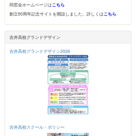
同窓会ホームページは
こちら
創立50周年記念サイトを開設しました。詳しくは
こちら
吉井高校グランドデザイン
吉井高校グランドデザイン2026
吉井高校スクール・ポリシー