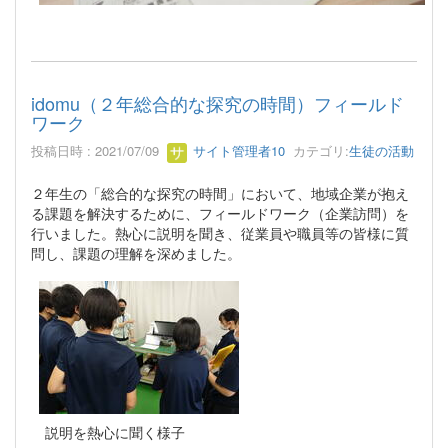
idomu（２年総合的な探究の時間）フィールド
ワーク
投稿日時 : 2021/07/09
サイト管理者10
カテゴリ:
生徒の活動
２年生の「総合的な探究の時間」において、地域企業が抱え
る課題を解決するために、フィールドワーク（企業訪問）を
行いました。熱心に説明を聞き、従業員や職員等の皆様に質
問し、課題の理解を深めました。
説明を熱心に聞く様子