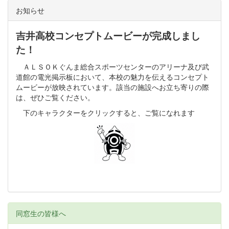
お知らせ
吉井高校コンセプトムービーが完成しまし
た！
ＡＬＳＯＫぐんま総合スポーツセンターのアリーナ及び武
道館の電光掲示板において、本校の魅力を伝えるコンセプト
ムービーが放映されています。該当の施設へお立ち寄りの際
は、ぜひご覧ください。
下のキャラクターをクリックすると、ご覧になれます
同窓生の皆様へ