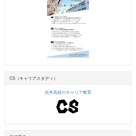
CS（キャリアスタディ）
吉井高校のキャリア教育