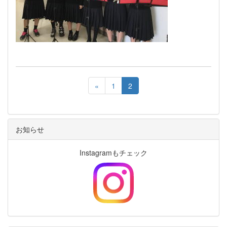
«
1
2
お知らせ
Instagramもチェック