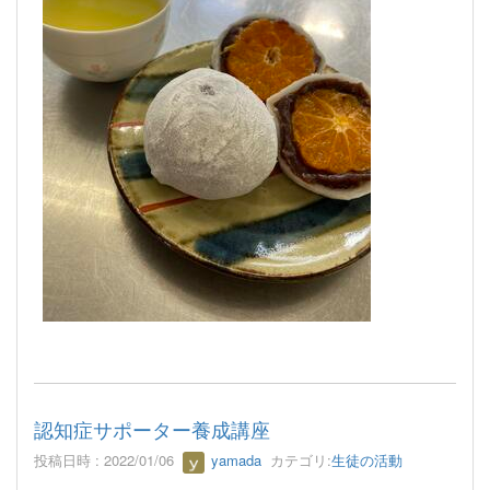
認知症サポーター養成講座
投稿日時 : 2022/01/06
yamada
カテゴリ:
生徒の活動