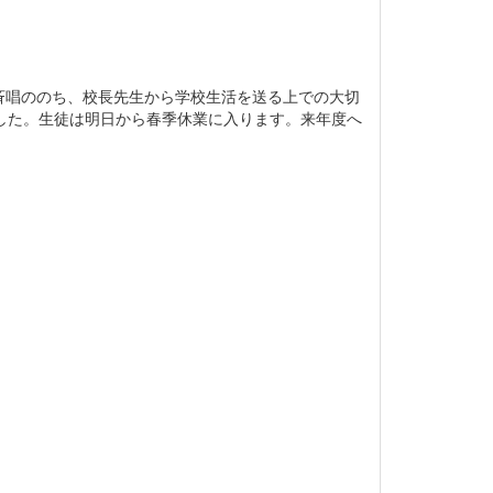
唱ののち、校長先生から学校生活を送る上での大切
した。生徒は明日から春季休業に入ります。来年度へ