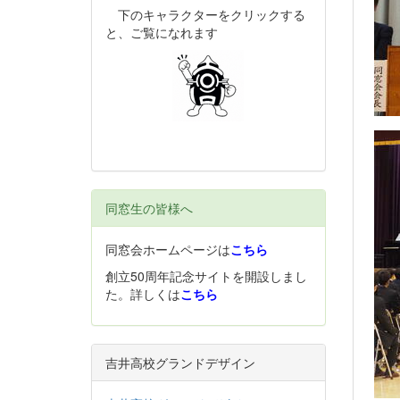
下のキャラクターをクリックする
と、ご覧になれます
同窓生の皆様へ
同窓会ホームページは
こちら
創立50周年記念サイトを開設しまし
た。詳しくは
こちら
吉井高校グランドデザイン