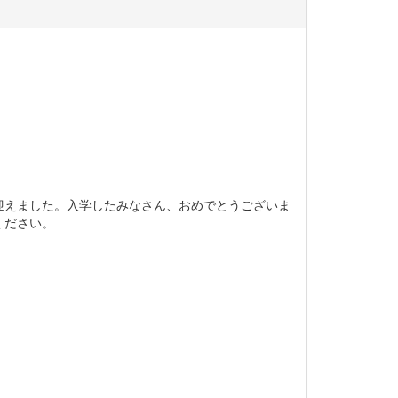
えました。入学したみなさん、おめでとうございま
ください。