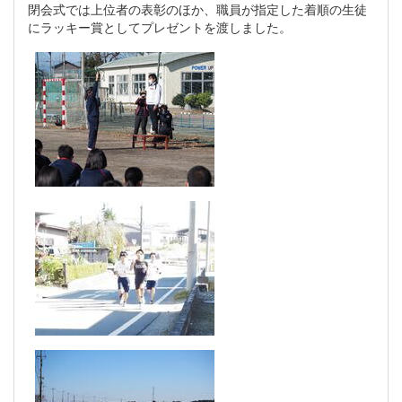
閉会式では上位者の表彰のほか、職員が指定した着順の生徒
にラッキー賞としてプレゼントを渡しました。