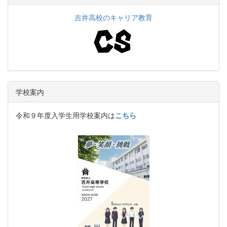
吉井高校のキャリア教育
学校案内
令和９年度入学生用学校案内は
こちら