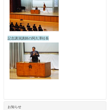
記念講演講師の阿久澤社長
お知らせ