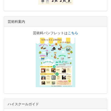
芸術科案内
芸術科パンフレットは
こちら
ハイスクールガイド