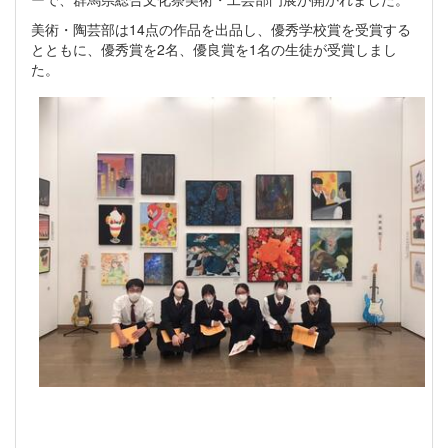
美術・陶芸部は14点の作品を出品し、優秀学校賞を受賞する
とともに、優秀賞を2名、優良賞を1名の生徒が受賞しまし
た。