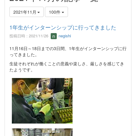
2021年11月
100件
1年生がインターンシップに行ってきました
投稿日時 : 2021/11/26
negishi
11月16日～18日までの3日間、1年生がインターンシップに行
ってきました。
生徒それぞれが働くことの意義や楽しさ、厳しさを感じてき
たようです。