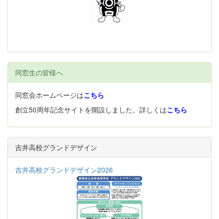
同窓生の皆様へ
同窓会ホームページは
こちら
創立50周年記念サイトを開設しました。詳しくは
こちら
吉井高校グランドデザイン
吉井高校グランドデザイン2026