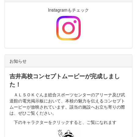
Instagramもチェック
お知らせ
吉井高校コンセプトムービーが完成しまし
た！
ＡＬＳＯＫぐんま総合スポーツセンターのアリーナ及び武
道館の電光掲示板において、本校の魅力を伝えるコンセプト
ムービーが放映されています。該当の施設へお立ち寄りの際
は、ぜひご覧ください。
下のキャラクターをクリックすると、ご覧になれます