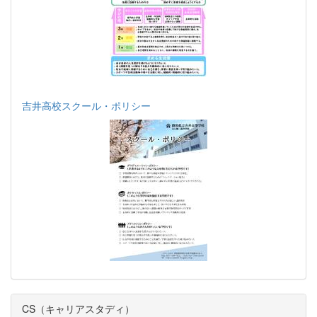
吉井高校スクール・ポリシー
CS（キャリアスタディ）