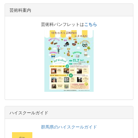
芸術科案内
芸術科パンフレットは
こちら
ハイスクールガイド
群馬県のハイスクールガイド