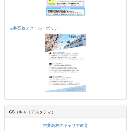
吉井高校スクール・ポリシー
CS（キャリアスタディ）
吉井高校のキャリア教育