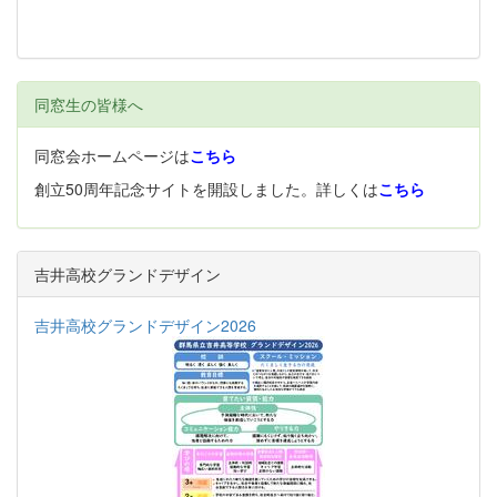
同窓生の皆様へ
同窓会ホームページは
こちら
創立50周年記念サイトを開設しました。詳しくは
こちら
吉井高校グランドデザイン
吉井高校グランドデザイン2026