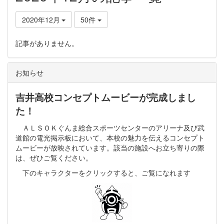
2020年12月
50件
記事がありません。
お知らせ
吉井高校コンセプトムービーが完成しまし
た！
ＡＬＳＯＫぐんま総合スポーツセンターのアリーナ及び武
道館の電光掲示板において、本校の魅力を伝えるコンセプト
ムービーが放映されています。該当の施設へお立ち寄りの際
は、ぜひご覧ください。
下のキャラクターをクリックすると、ご覧になれます