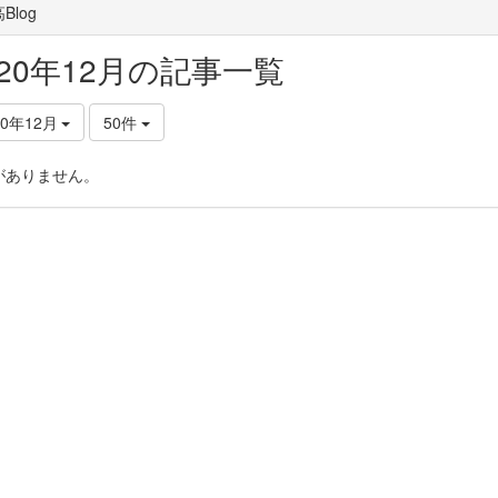
Blog
020年12月の記事一覧
20年12月
50件
がありません。