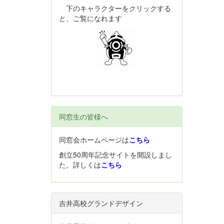
下のキャラクターをクリックする
と、ご覧になれます
同窓生の皆様へ
同窓会ホームページは
こちら
創立50周年記念サイトを開設しまし
た。詳しくは
こちら
吉井高校グランドデザイン