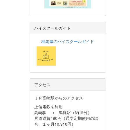
ハイスクールガイド
群馬県のハイスクールガイド
アクセス
ＪＲ高崎駅からのアクセス
上信電鉄を利用
高崎駅 → 馬庭駅（約19分）
片道運賃490円（通学定期使用の場
合、１ヶ月10,910円）