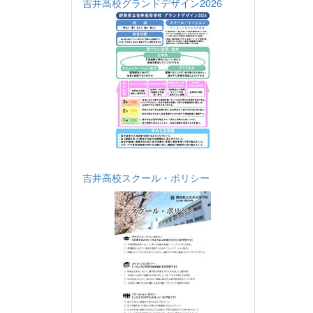
吉井高校グランドデザイン2026
吉井高校スクール・ポリシー