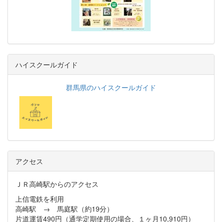
ハイスクールガイド
群馬県のハイスクールガイド
アクセス
ＪＲ高崎駅からのアクセス
上信電鉄を利用
高崎駅 → 馬庭駅（約19分）
片道運賃490円（通学定期使用の場合、１ヶ月10,910円）