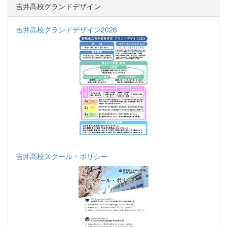
吉井高校グランドデザイン
吉井高校グランドデザイン2026
吉井高校スクール・ポリシー