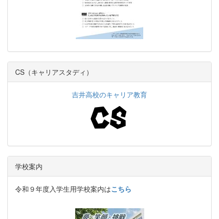
CS（キャリアスタディ）
吉井高校のキャリア教育
学校案内
令和９年度入学生用学校案内は
こちら