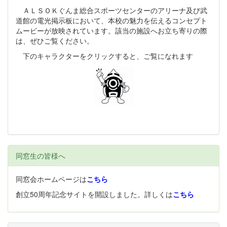
ＡＬＳＯＫぐんま総合スポーツセンターのアリーナ及び武
道館の電光掲示板において、本校の魅力を伝えるコンセプト
ムービーが放映されています。該当の施設へお立ち寄りの際
は、ぜひご覧ください。
下のキャラクターをクリックすると、ご覧になれます
同窓生の皆様へ
同窓会ホームページは
こちら
創立50周年記念サイトを開設しました。詳しくは
こちら