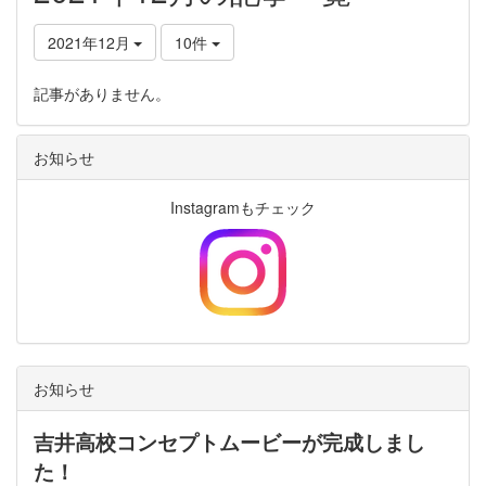
2021年12月
10件
記事がありません。
お知らせ
Instagramもチェック
お知らせ
吉井高校コンセプトムービーが完成しまし
た！