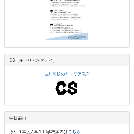
CS（キャリアスタディ）
吉井高校のキャリア教育
学校案内
令和９年度入学生用学校案内は
こちら