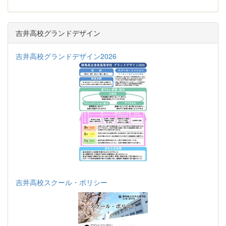
吉井高校グランドデザイン
吉井高校グランドデザイン2026
吉井高校スクール・ポリシー