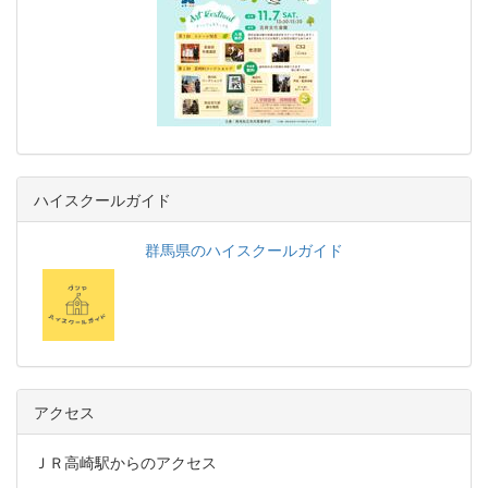
ハイスクールガイド
群馬県のハイスクールガイド
アクセス
ＪＲ高崎駅からのアクセス