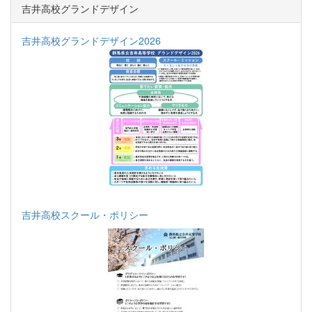
吉井高校グランドデザイン
吉井高校グランドデザイン2026
吉井高校スクール・ポリシー