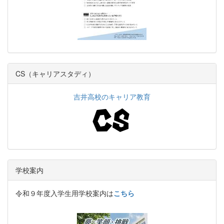
CS（キャリアスタディ）
吉井高校のキャリア教育
学校案内
令和９年度入学生用学校案内は
こちら