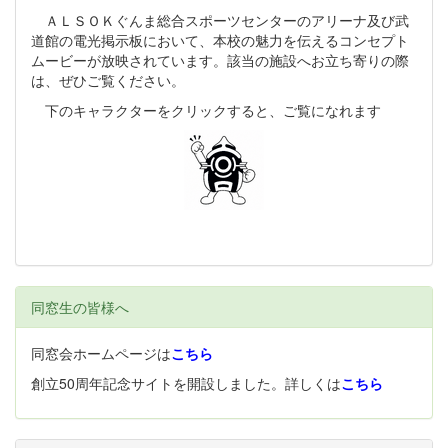
ＡＬＳＯＫぐんま総合スポーツセンターのアリーナ及び武
道館の電光掲示板において、本校の魅力を伝えるコンセプト
ムービーが放映されています。該当の施設へお立ち寄りの際
は、ぜひご覧ください。
下のキャラクターをクリックすると、ご覧になれます
同窓生の皆様へ
同窓会ホームページは
こちら
創立50周年記念サイトを開設しました。詳しくは
こちら