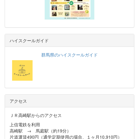
ハイスクールガイド
群馬県のハイスクールガイド
アクセス
ＪＲ高崎駅からのアクセス
上信電鉄を利用
高崎駅 → 馬庭駅（約19分）
片道運賃490円（通学定期使用の場合、１ヶ月10,910円）