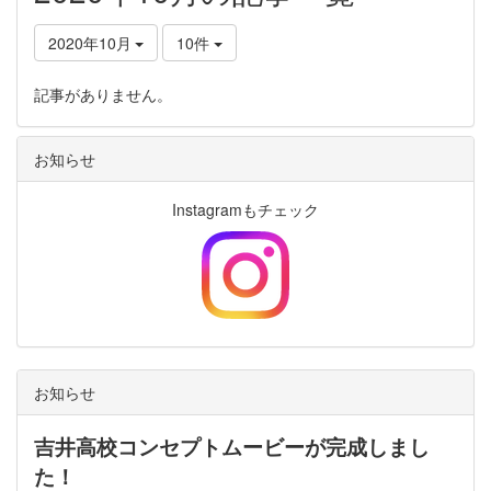
2020年10月
10件
記事がありません。
お知らせ
Instagramもチェック
お知らせ
吉井高校コンセプトムービーが完成しまし
た！