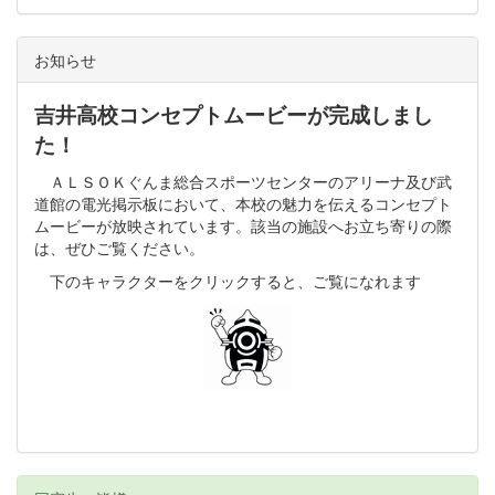
お知らせ
吉井高校コンセプトムービーが完成しまし
た！
ＡＬＳＯＫぐんま総合スポーツセンターのアリーナ及び武
道館の電光掲示板において、本校の魅力を伝えるコンセプト
ムービーが放映されています。該当の施設へお立ち寄りの際
は、ぜひご覧ください。
下のキャラクターをクリックすると、ご覧になれます