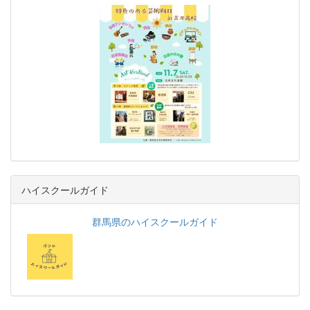
ハイスクールガイド
群馬県のハイスクールガイド