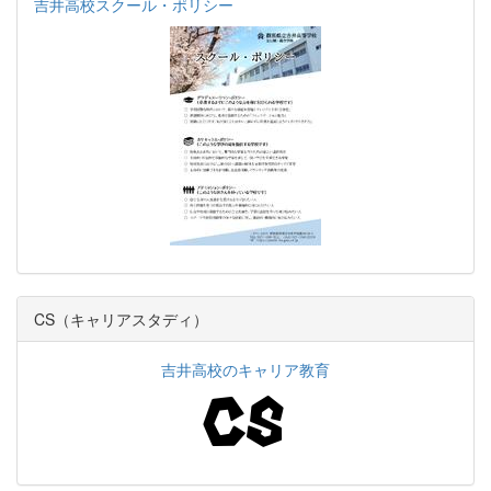
吉井高校スクール・ポリシー
CS（キャリアスタディ）
吉井高校のキャリア教育