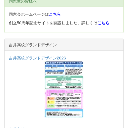
同窓生の皆様へ
同窓会ホームページは
こちら
創立50周年記念サイトを開設しました。詳しくは
こちら
吉井高校グランドデザイン
吉井高校グランドデザイン2026