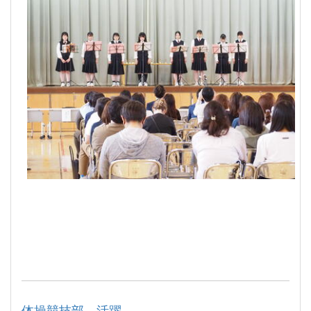
体操競技部 活躍