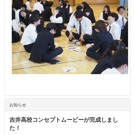
お知らせ
吉井高校コンセプトムービーが完成しまし
た！