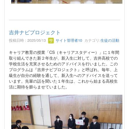
吉井ナビプロジェクト
投稿日時 : 2025/05/13
サイト管理者10
カテゴリ:
生徒の活動
キャリア教育の授業「CS（キャリアスタディー）」に１年間
取り組んできた新２年生が、新入生に対して、吉井高校での
学校生活を充実させるためのアドバイスを行いました。この
プログラムは『吉井ナビプロジェクト』と呼ばれ、毎年、上
級生が自分の経験を通して、新入生へのアドバイスを送って
います。先輩の話を聞いた１年生は、これから始まる高校生
活に期待を膨らませていました。