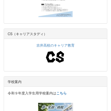
CS（キャリアスタディ）
吉井高校のキャリア教育
学校案内
令和９年度入学生用学校案内は
こちら