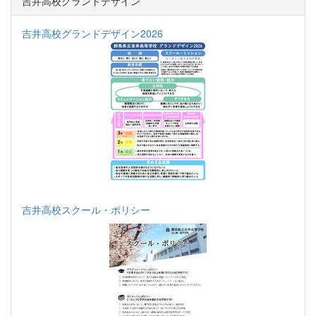
吉井高校グランドデザイン
吉井高校グランドデザイン2026
吉井高校スクール・ポリシー