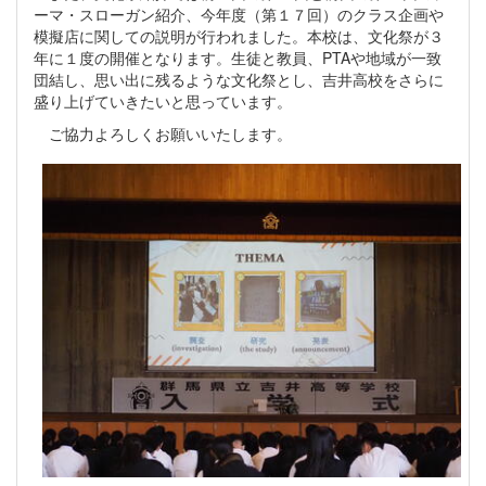
ーマ・スローガン紹介、今年度（第１７回）のクラス企画や
模擬店に関しての説明が行われました。本校は、文化祭が３
年に１度の開催となります。生徒と教員、PTAや地域が一致
団結し、思い出に残るような文化祭とし、吉井高校をさらに
盛り上げていきたいと思っています。
ご協力よろしくお願いいたします。