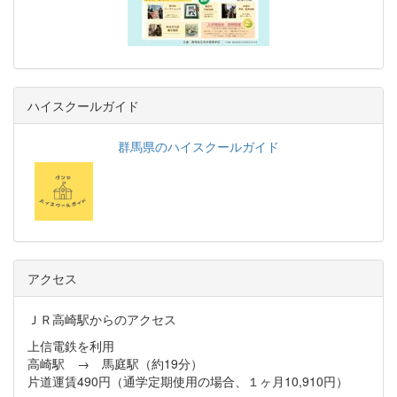
ハイスクールガイド
群馬県のハイスクールガイド
アクセス
ＪＲ高崎駅からのアクセス
上信電鉄を利用
高崎駅 → 馬庭駅（約19分）
片道運賃490円（通学定期使用の場合、１ヶ月10,910円）