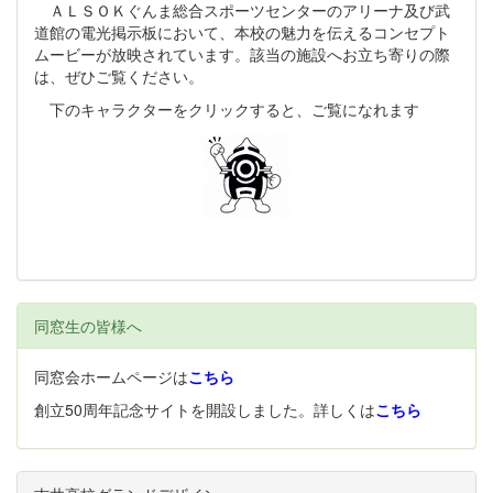
ＡＬＳＯＫぐんま総合スポーツセンターのアリーナ及び武
道館の電光掲示板において、本校の魅力を伝えるコンセプト
ムービーが放映されています。該当の施設へお立ち寄りの際
は、ぜひご覧ください。
下のキャラクターをクリックすると、ご覧になれます
同窓生の皆様へ
同窓会ホームページは
こちら
創立50周年記念サイトを開設しました。詳しくは
こちら