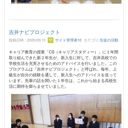
吉井ナビプロジェクト
投稿日時 : 2025/05/13
サイト管理者10
カテゴリ:
生徒の活動
キャリア教育の授業「CS（キャリアスタディー）」に１年間
取り組んできた新２年生が、新入生に対して、吉井高校での
学校生活を充実させるためのアドバイスを行いました。この
プログラムは『吉井ナビプロジェクト』と呼ばれ、毎年、上
級生が自分の経験を通して、新入生へのアドバイスを送って
います。先輩の話を聞いた１年生は、これから始まる高校生
活に期待を膨らませていました。