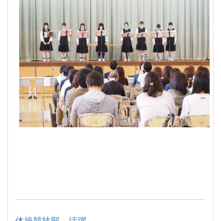
体操競技部 活躍