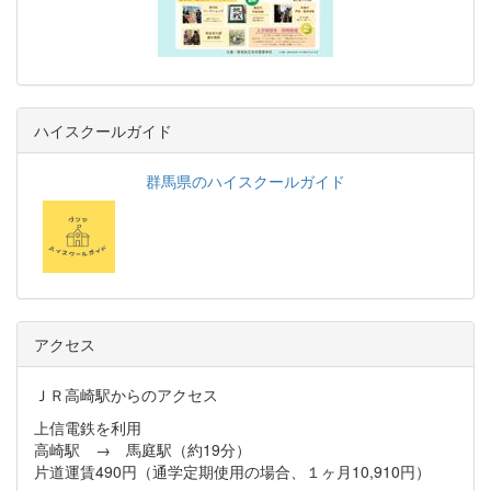
ハイスクールガイド
群馬県のハイスクールガイド
アクセス
ＪＲ高崎駅からのアクセス
上信電鉄を利用
高崎駅 → 馬庭駅（約19分）
片道運賃490円（通学定期使用の場合、１ヶ月10,910円）