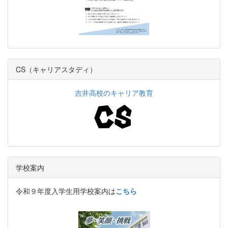
CS（キャリアスタディ）
吉井高校のキャリア教育
学校案内
令和９年度入学生用学校案内は
こちら