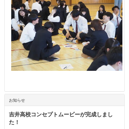
お知らせ
吉井高校コンセプトムービーが完成しまし
た！