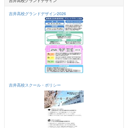
吉井高校グランドデザイン
吉井高校グランドデザイン2026
吉井高校スクール・ポリシー