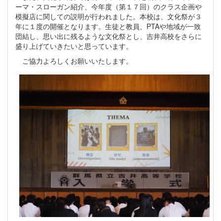
ーマ・スローガン紹介、今年度（第１７回）のクラス企画や
模擬店に関しての説明が行われました。本校は、文化祭が３
年に１度の開催となります。生徒と教員、PTAや地域が一致
団結し、思い出に残るような文化祭とし、吉井高校をさらに
盛り上げていきたいと思っています。
ご協力よろしくお願いいたします。