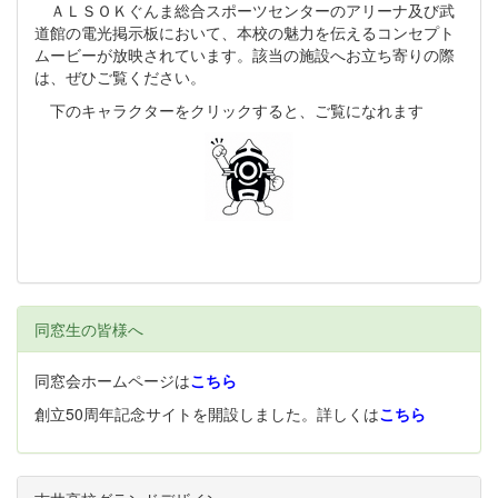
ＡＬＳＯＫぐんま総合スポーツセンターのアリーナ及び武
道館の電光掲示板において、本校の魅力を伝えるコンセプト
ムービーが放映されています。該当の施設へお立ち寄りの際
は、ぜひご覧ください。
下のキャラクターをクリックすると、ご覧になれます
同窓生の皆様へ
同窓会ホームページは
こちら
創立50周年記念サイトを開設しました。詳しくは
こちら