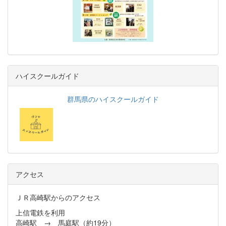
ハイスクールガイド
群馬県のハイスクールガイド
アクセス
ＪＲ高崎駅からのアクセス
上信電鉄を利用
高崎駅 → 馬庭駅（約19分）