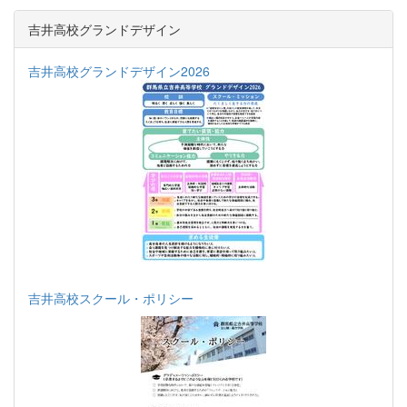
吉井高校グランドデザイン
吉井高校グランドデザイン2026
吉井高校スクール・ポリシー