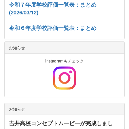
令和７年度学校評価一覧表：まとめ
(2026/03/12)
令和６年度学校評価一覧表：まとめ
お知らせ
Instagramもチェック
お知らせ
吉井高校コンセプトムービーが完成しまし