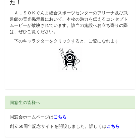
た！
ＡＬＳＯＫぐんま総合スポーツセンターのアリーナ及び武
道館の電光掲示板において、本校の魅力を伝えるコンセプト
ムービーが放映されています。該当の施設へお立ち寄りの際
は、ぜひご覧ください。
下のキャラクターをクリックすると、ご覧になれます
同窓生の皆様へ
同窓会ホームページは
こちら
創立50周年記念サイトを開設しました。詳しくは
こちら