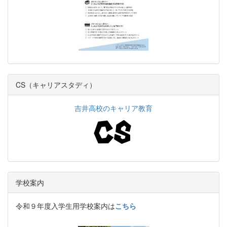
CS（キャリアスタディ）
吉井高校のキャリア教育
学校案内
令和９年度入学生用学校案内は
こちら