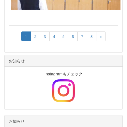
1
2
3
4
5
6
7
8
»
お知らせ
Instagramもチェック
お知らせ