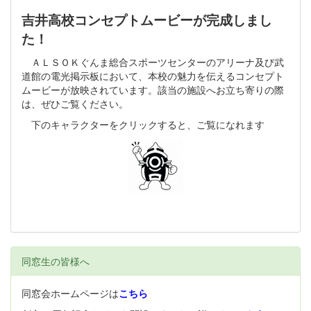
吉井高校コンセプトムービーが完成しまし
た！
ＡＬＳＯＫぐんま総合スポーツセンターのアリーナ及び武
道館の電光掲示板において、本校の魅力を伝えるコンセプト
ムービーが放映されています。該当の施設へお立ち寄りの際
は、ぜひご覧ください。
下のキャラクターをクリックすると、ご覧になれます
同窓生の皆様へ
同窓会ホームページは
こちら