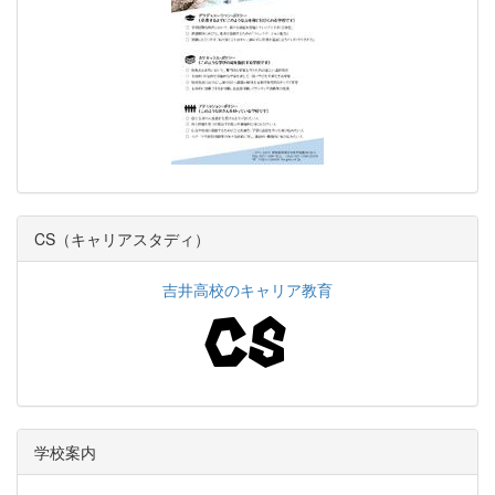
CS（キャリアスタディ）
吉井高校のキャリア教育
学校案内