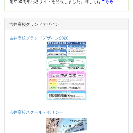
創立50周年記念サイトを開設しました。詳しくは
こちら
吉井高校グランドデザイン
吉井高校グランドデザイン2026
吉井高校スクール・ポリシー