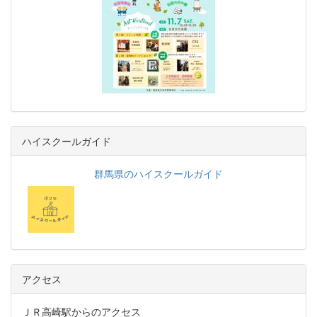
ハイスクールガイド
群馬県のハイスクールガイド
アクセス
ＪＲ高崎駅からのアクセス