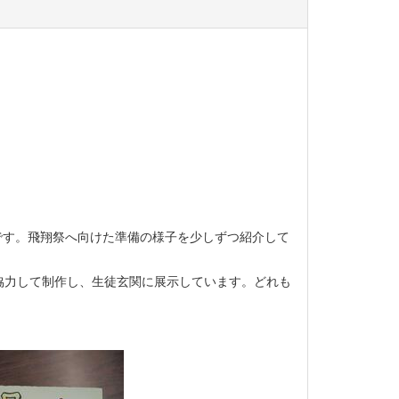
予定です。飛翔祭へ向けた準備の様子を少しずつ紹介して
力して制作し、生徒玄関に展示しています。どれも