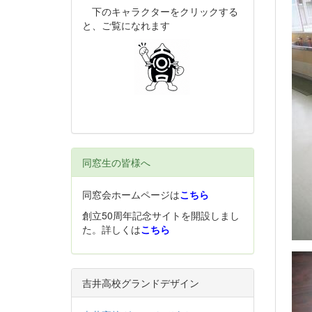
下のキャラクターをクリックする
と、ご覧になれます
同窓生の皆様へ
同窓会ホームページは
こちら
創立50周年記念サイトを開設しまし
た。詳しくは
こちら
吉井高校グランドデザイン