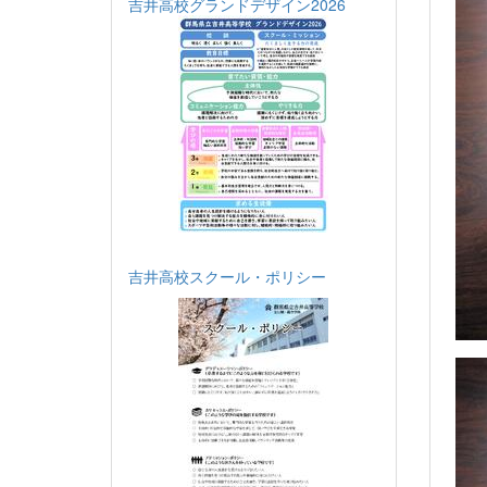
吉井高校グランドデザイン2026
吉井高校スクール・ポリシー