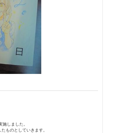
実施しました。
したものとしていきます。