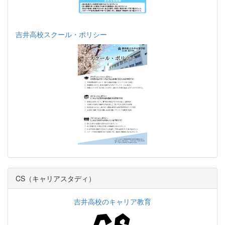
吉井高校スクール・ポリシー
CS（キャリアスタディ）
吉井高校のキャリア教育