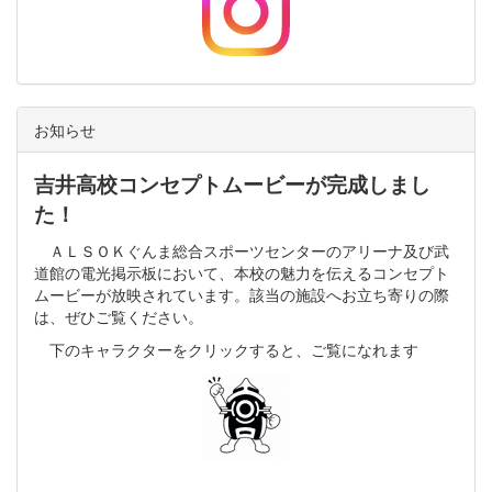
お知らせ
吉井高校コンセプトムービーが完成しまし
た！
ＡＬＳＯＫぐんま総合スポーツセンターのアリーナ及び武
道館の電光掲示板において、本校の魅力を伝えるコンセプト
ムービーが放映されています。該当の施設へお立ち寄りの際
は、ぜひご覧ください。
下のキャラクターをクリックすると、ご覧になれます