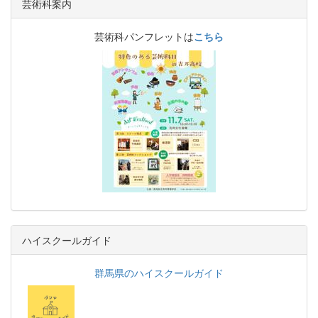
芸術科案内
芸術科パンフレットは
こちら
ハイスクールガイド
群馬県のハイスクールガイド