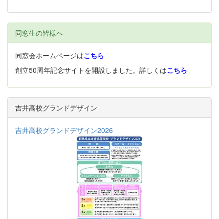
同窓生の皆様へ
同窓会ホームページは
こちら
創立50周年記念サイトを開設しました。詳しくは
こちら
吉井高校グランドデザイン
吉井高校グランドデザイン2026